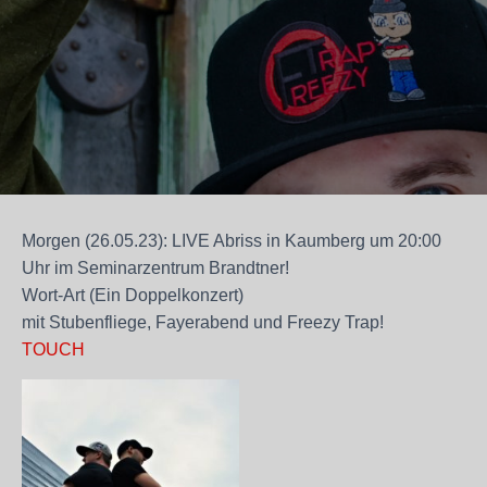
Morgen (26.05.23): LIVE Abriss in Kaumberg um 20:00
Uhr im Seminarzentrum Brandtner!
Wort-Art (Ein Doppelkonzert)
mit Stubenfliege, Fayerabend und Freezy Trap!
TOUCH