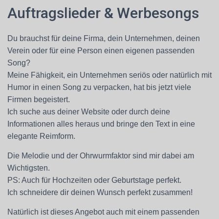
Auftragslieder & Werbesongs
Du brauchst für deine Firma, dein Unternehmen, deinen
Verein oder für eine Person einen eigenen passenden
Song?
Meine Fähigkeit, ein Unternehmen seriös oder natürlich mit
Humor in einen Song zu verpacken, hat bis jetzt viele
Firmen begeistert.
Ich suche aus deiner Website oder durch deine
Informationen alles heraus und bringe den Text in eine
elegante Reimform.
Die Melodie und der Ohrwurmfaktor sind mir dabei am
Wichtigsten.
PS: Auch für Hochzeiten oder Geburtstage perfekt.
Ich schneidere dir deinen Wunsch perfekt zusammen!
Natürlich ist dieses Angebot auch mit einem passenden