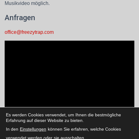
Musikvideo möglich.
Anfragen
office@freezytrap.com
Es werden Cookies verwendet, um Ihnen die bestmögliche
Erfahrung auf dieser Website zu bieten.
In den
Einstellungen
können Sie erfahren, welche Cookies
verwendet werden oder sie ausschalten.