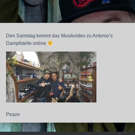
Den Samstag kommt das Musikvideo zu Antonio’s
Dampfstelle online
Peaze