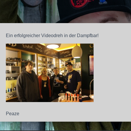
Ein erfolgreicher Videodreh in der Dampfbar!
Peaze