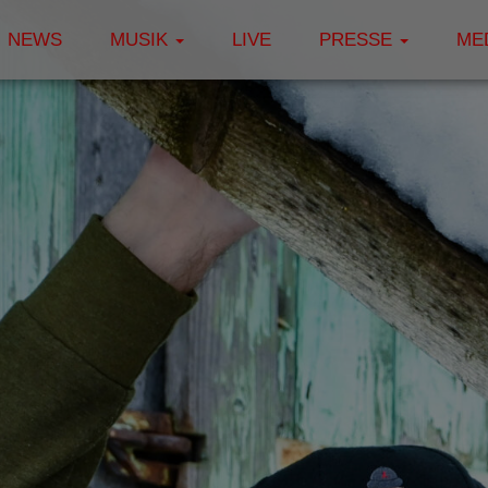
NEWS
MUSIK
LIVE
PRESSE
ME