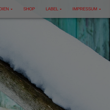
DIEN
SHOP
LABEL
IMPRESSUM