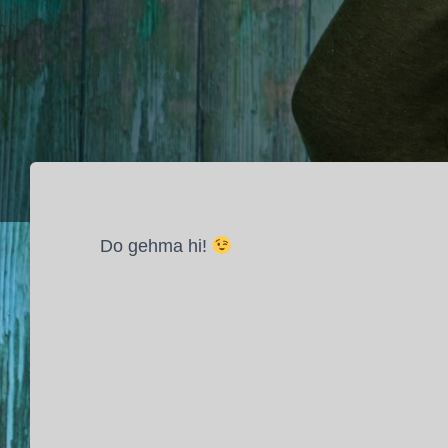
Do gehma hi!