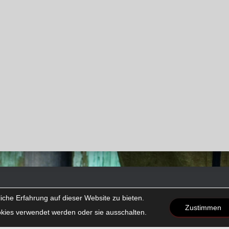
che Erfahrung auf dieser Website zu bieten.
Zustimmen
kies verwendet werden oder sie ausschalten.