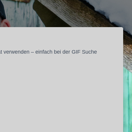
t verwenden – einfach bei der GIF Suche