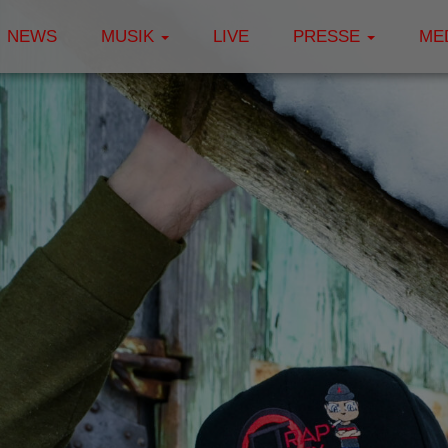
NEWS
MUSIK
LIVE
PRESSE
ME