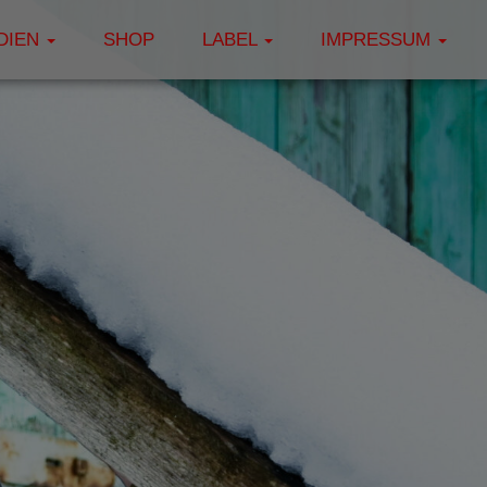
DIEN
SHOP
LABEL
IMPRESSUM