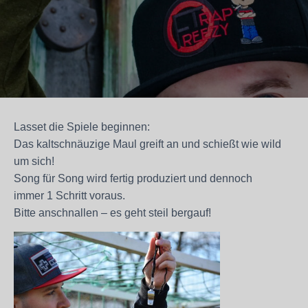
Lasset die Spiele beginnen:
Das kaltschnäuzige Maul greift an und schießt wie wild
um sich!
Song für Song wird fertig produziert und dennoch
immer 1 Schritt voraus.
Bitte anschnallen – es geht steil bergauf!