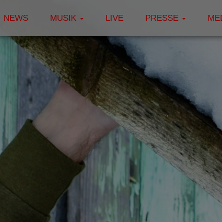
NEWS
MUSIK
LIVE
PRESSE
ME