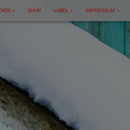
DIEN
SHOP
LABEL
IMPRESSUM