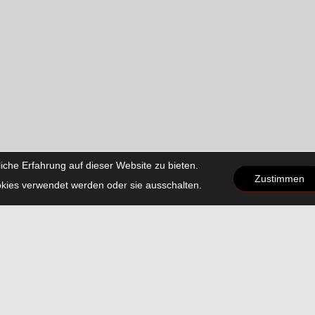
che Erfahrung auf dieser Website zu bieten.
Zustimmen
kies verwendet werden oder sie ausschalten.