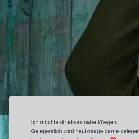
Ich möchte dir etwas nahe l(i)egen:
Gelegentlich wird heutzutage gerne gelege