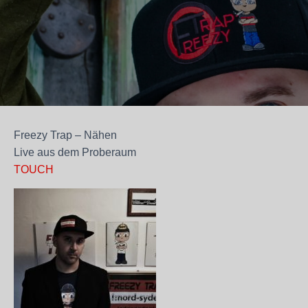
Freezy Trap – Nähen
Live aus dem Proberaum
TOUCH