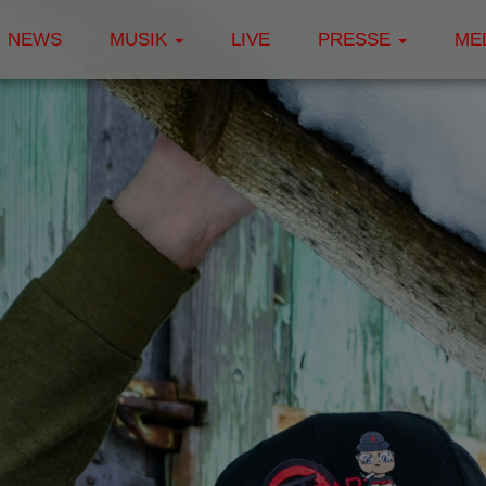
NEWS
MUSIK
LIVE
PRESSE
ME