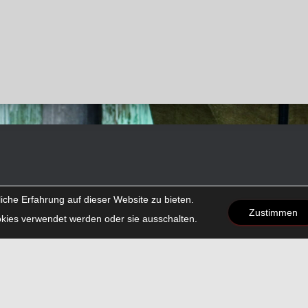
che Erfahrung auf dieser Website zu bieten.
Zustimmen
kies verwendet werden oder sie ausschalten.