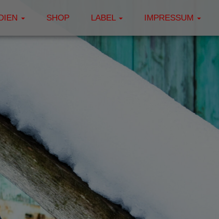
DIEN
SHOP
LABEL
IMPRESSUM