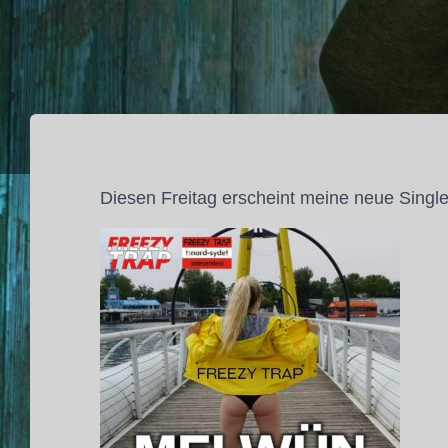
Diesen Freitag erscheint meine neue Singl