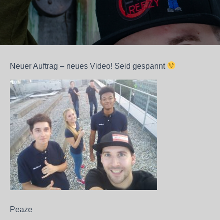
Neuer Auftrag – neues Video! Seid gespannt
Peaze