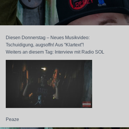
Diesen Donnerstag – Neues Musikvideo:
Tschuidigung, augsoffn! Aus “Klartext”!
Weiters an diesem Tag: Interview mit Radio SOL
Peaze