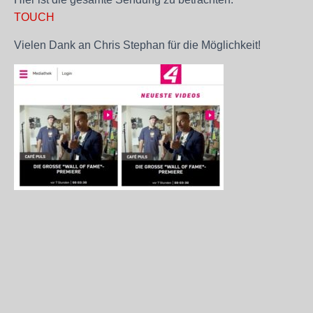
TOUCH
Vielen Dank an Chris Stephan für die Möglichkeit!