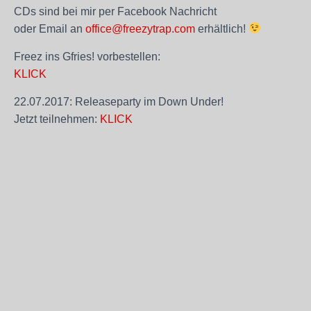
CDs sind bei mir per Facebook Nachricht
oder Email an
office@freezytrap.com
erhältlich!
Freez ins Gfries! vorbestellen:
KLICK
22.07.2017: Releaseparty im Down Under!
Jetzt teilnehmen:
KLICK