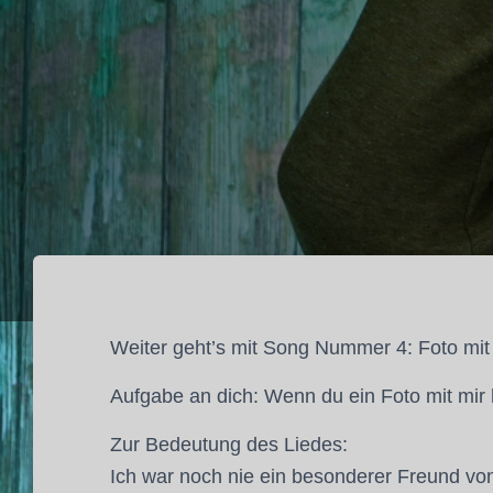
Weiter geht’s mit Song Nummer 4: Foto mit
Aufgabe an dich: Wenn du ein Foto mit mir 
Zur Bedeutung des Liedes:
Ich war noch nie ein besonderer Freund v