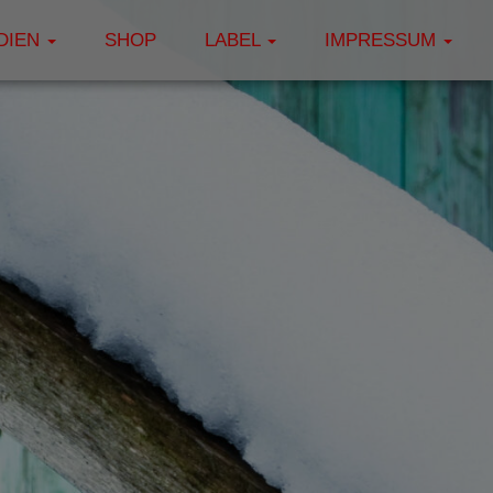
DIEN
SHOP
LABEL
IMPRESSUM