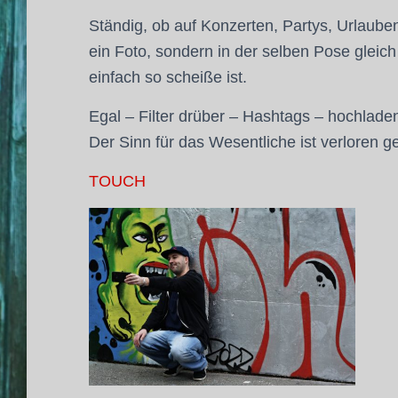
Ständig, ob auf Konzerten, Partys, Urlaub
ein Foto, sondern in der selben Pose glei
einfach so scheiße ist.
Egal – Filter drüber – Hashtags – hochladen 
Der Sinn für das Wesentliche ist verloren 
TOUCH