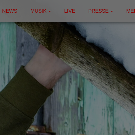
NEWS
MUSIK
LIVE
PRESSE
ME