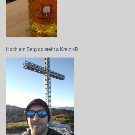
Hoch am Berg do steht a Kreiz xD