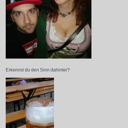
Erkennst du den Sinn dahinter?