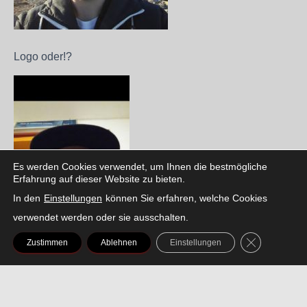
Logo oder!?
Es werden Cookies verwendet, um Ihnen die bestmögliche
Erfahrung auf dieser Website zu bieten.
In den
Einstellungen
können Sie erfahren, welche Cookies
verwendet werden oder sie ausschalten.
GDPR COOK
Zustimmen
Ablehnen
Einstellungen