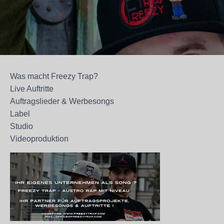
Was macht Freezy Trap?
Live Auftritte
Auftragslieder & Werbesongs
Label
Studio
Videoproduktion