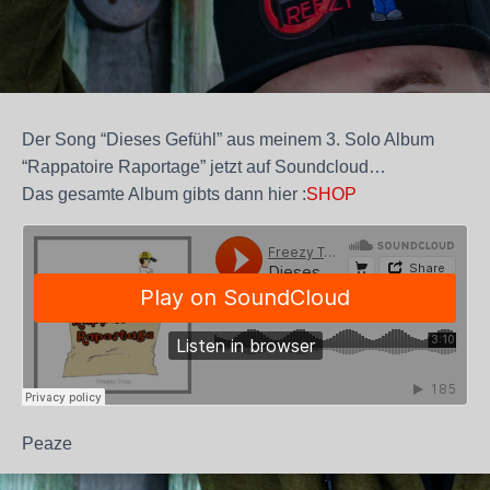
Der Song “Dieses Gefühl” aus meinem 3. Solo Album
“Rappatoire Raportage” jetzt auf Soundcloud…
Das gesamte Album gibts dann hier :
SHOP
Peaze