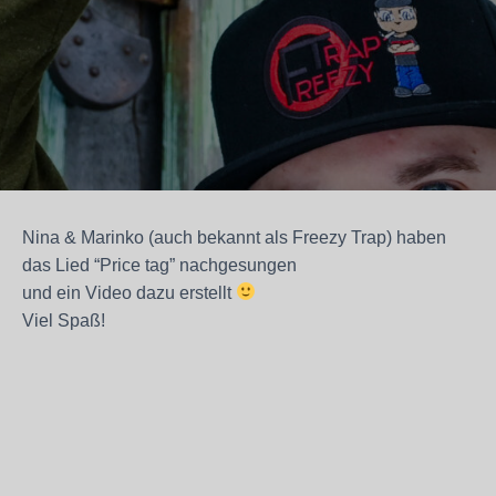
Nina & Marinko (auch bekannt als Freezy Trap) haben
das Lied “Price tag” nachgesungen
und ein Video dazu erstellt
Viel Spaß!